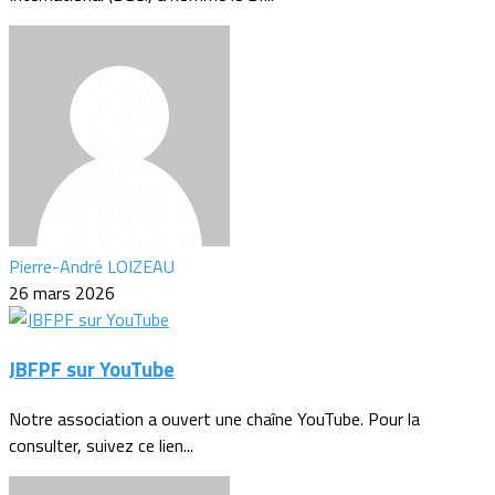
Pierre-André LOIZEAU
26 mars 2026
JBFPF sur YouTube
Notre association a ouvert une chaîne YouTube. Pour la
consulter, suivez ce lien...