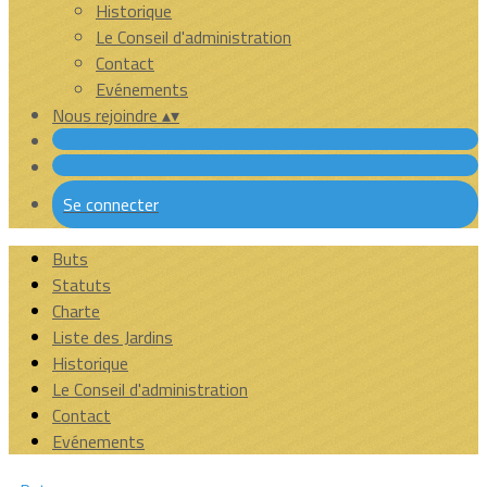
Historique
Le Conseil d'administration
Contact
Evénements
Nous rejoindre
▴
▾
Se connecter
Buts
Statuts
Charte
Liste des Jardins
Historique
Le Conseil d'administration
Contact
Evénements