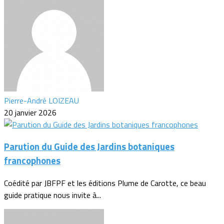
Pierre-André LOIZEAU
20 janvier 2026
Parution du Guide des Jardins botaniques
francophones
Coédité par JBFPF et les éditions Plume de Carotte, ce beau
guide pratique nous invite à...