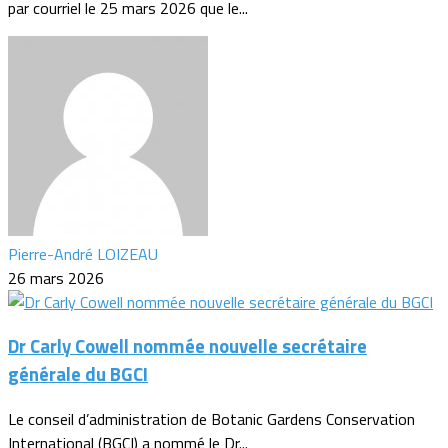
par courriel le 25 mars 2026 que le...
Pierre-André LOIZEAU
26 mars 2026
Dr Carly Cowell nommée nouvelle secrétaire
générale du BGCI
Le conseil d’administration de Botanic Gardens Conservation
International (BGCI) a nommé le Dr...