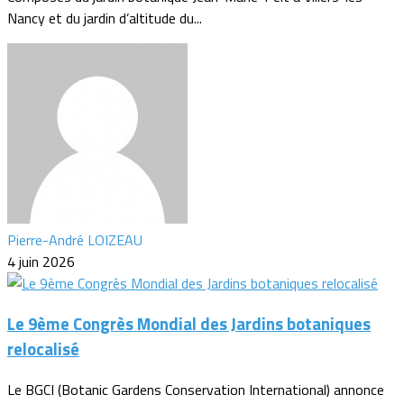
Nancy et du jardin d’altitude du...
Pierre-André LOIZEAU
4 juin 2026
Le 9ème Congrès Mondial des Jardins botaniques
relocalisé
Le BGCI (Botanic Gardens Conservation International) annonce