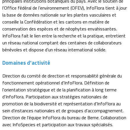
principales institutions botaniques du pays. Avec le soutien de
l’Office fédéral de l’environnement (OFEV), InfoFlora tient à jour
la base de données nationale sur les plantes vasculaires et
conseille la Confédération et les cantons en matière de
conservation des espèces et de néophytes envahissantes.
InfoFlora fait le lien entre la recherche et la pratique, entretient
un réseau national comptant des centaines de collaborateurs
bénévoles et dispose d’un réseau international solide.
Domaines d'activité
Direction du comité de direction et responsabilité générale du
fonctionnement opérationnel d'InfoFlora. Définition de
l'orientation stratégique et de la planification à long terme
d'InfoFlora. Participation aux stratégies nationales de
promotion de la biodiversité et représentation d'InfoFlora au
sein d'instances nationales et de groupes d'accompagnement.
Direction de l'équipe InfoFlora du bureau de Berne. Collaboration
avec InfoSpecies et participation aux travaux spécialisés.