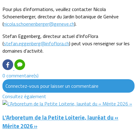
Pour plus d’informations, veuillez contacter Nicola
Schoenenberger, directeur du Jardin botanique de Genève
(
nicola.schoenenberger@geneve.ch
).
Stefan Eggenberg, directeur actuel d'InfoFlora
(
stefan.eggenberg@infoflora.ch
) peut vous renseigner sur les
domaines d’activité.
0 commentaire(s)
Connectez-vous pour laisser un commentaire
Consultez également
L’Arboretum de la Petite Loiterie, lauréat du «
Mérite 2026 »