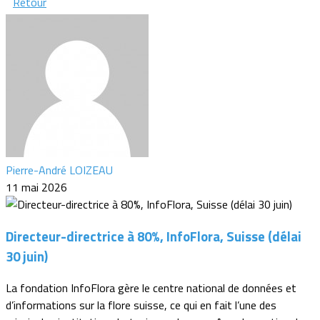
Retour
Pierre-André LOIZEAU
11 mai 2026
Directeur-directrice à 80%, InfoFlora, Suisse (délai
30 juin)
La fondation InfoFlora gère le centre national de données et
d’informations sur la flore suisse, ce qui en fait l’une des